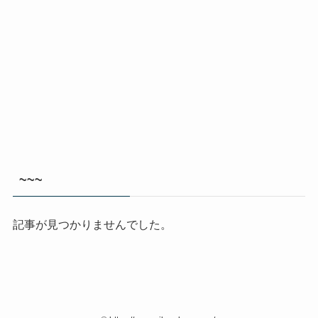
~~~
記事が見つかりませんでした。