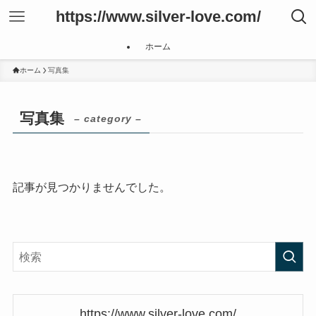
https://www.silver-love.com/
ホーム
ホーム
写真集
写真集
– category –
記事が見つかりませんでした。
https://www.silver-love.com/