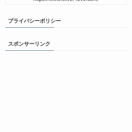
プライバシーポリシー
スポンサーリンク